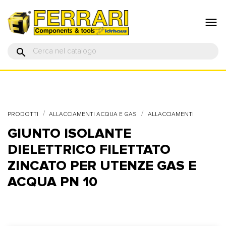

search
PRODOTTI
ALLACCIAMENTI ACQUA E GAS
ALLACCIAMENTI
GIUNTO ISOLANTE
DIELETTRICO FILETTATO
ZINCATO PER UTENZE GAS E
ACQUA PN 10