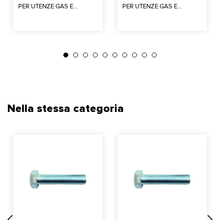
PER UTENZE GAS E...
PER UTENZE GAS E...
Nella stessa categoria