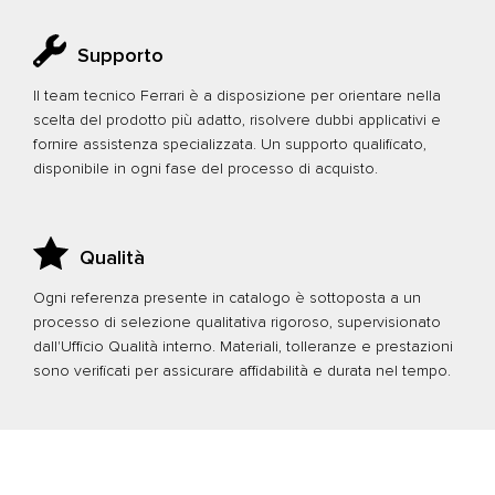
Supporto
Il team tecnico Ferrari è a disposizione per orientare nella
scelta del prodotto più adatto, risolvere dubbi applicativi e
fornire assistenza specializzata. Un supporto qualificato,
disponibile in ogni fase del processo di acquisto.
Qualità
Ogni referenza presente in catalogo è sottoposta a un
processo di selezione qualitativa rigoroso, supervisionato
dall'Ufficio Qualità interno. Materiali, tolleranze e prestazioni
sono verificati per assicurare affidabilità e durata nel tempo.