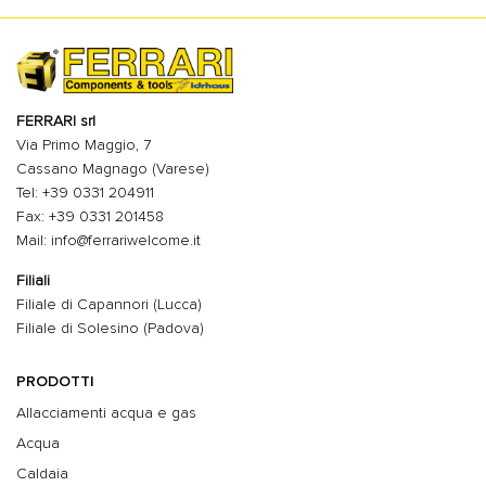
FERRARI srl
Via Primo Maggio, 7
Cassano Magnago (Varese)
Tel: +39 0331 204911
Fax: +39 0331 201458
Mail: info@ferrariwelcome.it
Filiali
Filiale di Capannori (Lucca)
Filiale di Solesino (Padova)
PRODOTTI
Allacciamenti acqua e gas
Acqua
Caldaia