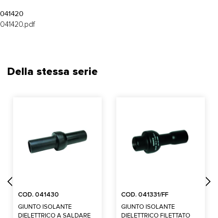
041420
041420.pdf
Della stessa serie
COD. 041430
COD. 041331/FF
GIUNTO ISOLANTE
GIUNTO ISOLANTE
DIELETTRICO A SALDARE
DIELETTRICO FILETTATO