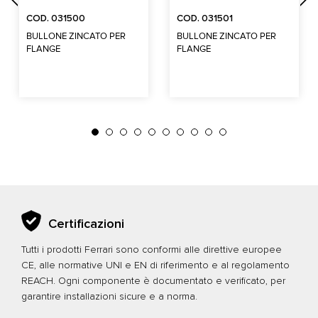
COD. 031500
COD. 031501
BULLONE ZINCATO PER
BULLONE ZINCATO PER
FLANGE
FLANGE
Certificazioni
Tutti i prodotti Ferrari sono conformi alle direttive europee
CE, alle normative UNI e EN di riferimento e al regolamento
REACH. Ogni componente è documentato e verificato, per
garantire installazioni sicure e a norma.