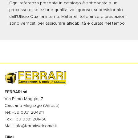
Ogni referenza presente in catalogo è sottoposta a un
processo di selezione qualitativa rigoroso, supervisionato
dall'Ufficio Qualità interno. Materiali, tolleranze e prestazioni
sono verificati per assicurare affidabilità e durata nel tempo.
FERRARI srl
Via Primo Maggio, 7
Cassano Magnago (Varese)
Tel: +39 0331 204911
Fax: +39 0331 201458
Mail: info@ferrariwelcome.it
Filiali