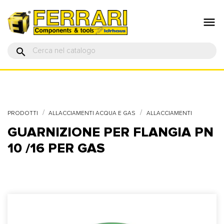

search
PRODOTTI
ALLACCIAMENTI ACQUA E GAS
ALLACCIAMENTI
GUARNIZIONE PER FLANGIA PN
10 /16 PER GAS