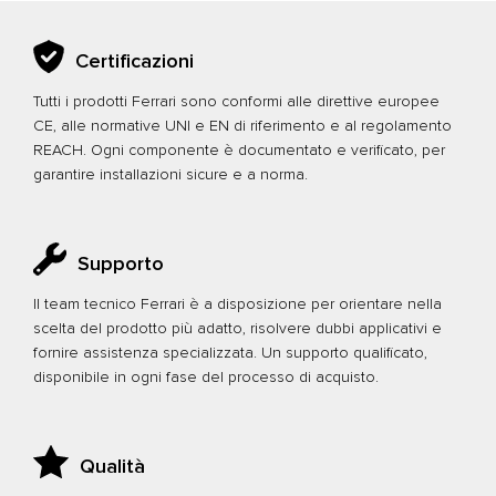
Certificazioni
Tutti i prodotti Ferrari sono conformi alle direttive europee
CE, alle normative UNI e EN di riferimento e al regolamento
REACH. Ogni componente è documentato e verificato, per
garantire installazioni sicure e a norma.
Supporto
Il team tecnico Ferrari è a disposizione per orientare nella
scelta del prodotto più adatto, risolvere dubbi applicativi e
fornire assistenza specializzata. Un supporto qualificato,
disponibile in ogni fase del processo di acquisto.
Qualità