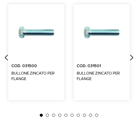
COD. 031500
COD. 031501
BULLONE ZINCATO PER
BULLONE ZINCATO PER
FLANGE
FLANGE