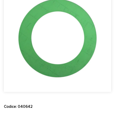
Codice: 040642