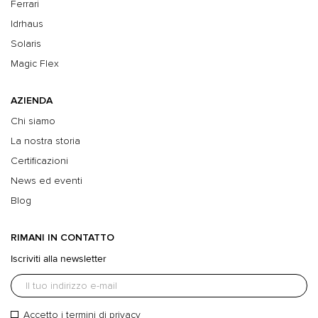
Ferrari
Idrhaus
Solaris
Magic Flex
AZIENDA
Chi siamo
La nostra storia
Certificazioni
News ed eventi
Blog
RIMANI IN CONTATTO
Iscriviti alla newsletter
Accetto i
termini di privacy