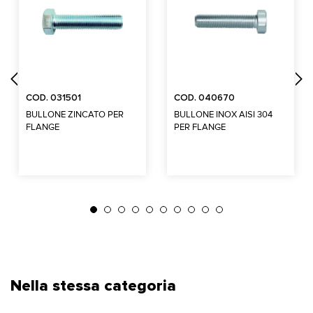
COD. 031501
COD. 040670
BULLONE ZINCATO PER
BULLONE INOX AISI 304
FLANGE
PER FLANGE
Nella stessa categoria