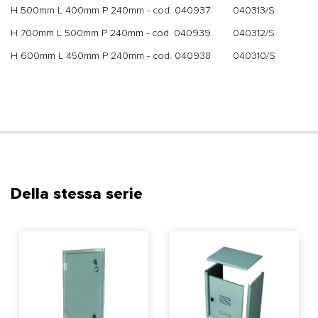
H 500mm L 400mm P 240mm - cod. 040937
040313/S
H 700mm L 500mm P 240mm - cod. 040939
040312/S
H 600mm L 450mm P 240mm - cod. 040938
040310/S
Della stessa serie