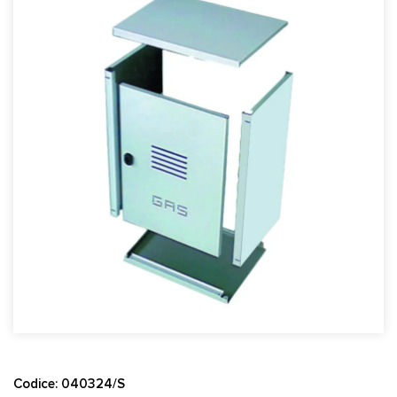
Codice: 040324/S