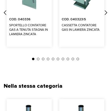
COD. 040336
COD. 040323/S
SPORTELLO CONTATORE
CASSETTA CONTATORE
GAS A TENUTA STAGNA IN
GAS IN LAMIERA ZINCATA
LAMIERA ZINCATA
Nella stessa categoria