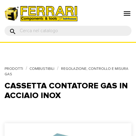

search
PRODOTTI
COMBUSTIBILI
REGOLAZIONE, CONTROLLO E MISURA
GAS
CASSETTA CONTATORE GAS IN
ACCIAIO INOX