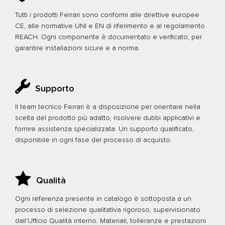
Tutti i prodotti Ferrari sono conformi alle direttive europee
CE, alle normative UNI e EN di riferimento e al regolamento
REACH. Ogni componente è documentato e verificato, per
garantire installazioni sicure e a norma.
Supporto
Il team tecnico Ferrari è a disposizione per orientare nella
scelta del prodotto più adatto, risolvere dubbi applicativi e
fornire assistenza specializzata. Un supporto qualificato,
disponibile in ogni fase del processo di acquisto.
Qualità
Ogni referenza presente in catalogo è sottoposta a un
processo di selezione qualitativa rigoroso, supervisionato
dall'Ufficio Qualità interno. Materiali, tolleranze e prestazioni