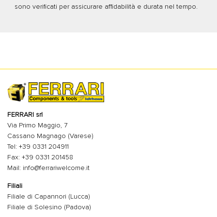
sono verificati per assicurare affidabilità e durata nel tempo.
FERRARI srl
Via Primo Maggio, 7
Cassano Magnago (Varese)
Tel: +39 0331 204911
Fax: +39 0331 201458
Mail: info@ferrariwelcome.it
Filiali
Filiale di Capannori (Lucca)
Filiale di Solesino (Padova)