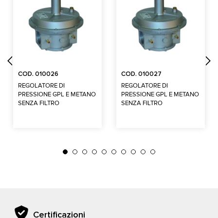
COD. 010026
COD. 010027
REGOLATORE DI
REGOLATORE DI
PRESSIONE GPL E METANO
PRESSIONE GPL E METANO
SENZA FILTRO
SENZA FILTRO
Certificazioni