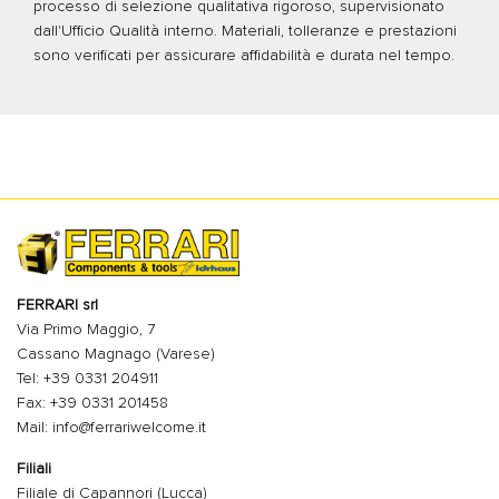
processo di selezione qualitativa rigoroso, supervisionato
dall'Ufficio Qualità interno. Materiali, tolleranze e prestazioni
sono verificati per assicurare affidabilità e durata nel tempo.
FERRARI srl
Via Primo Maggio, 7
Cassano Magnago (Varese)
Tel: +39 0331 204911
Fax: +39 0331 201458
Mail: info@ferrariwelcome.it
Filiali
Filiale di Capannori (Lucca)