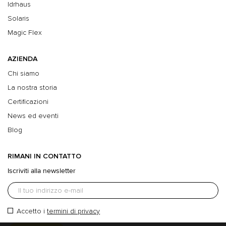
Idrhaus
Solaris
Magic Flex
AZIENDA
Chi siamo
La nostra storia
Certificazioni
News ed eventi
Blog
RIMANI IN CONTATTO
Iscriviti alla newsletter
Accetto i
termini di privacy