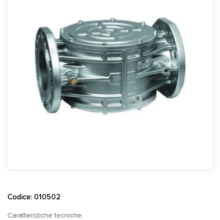
Codice: 010502
Caratteristiche tecniche: