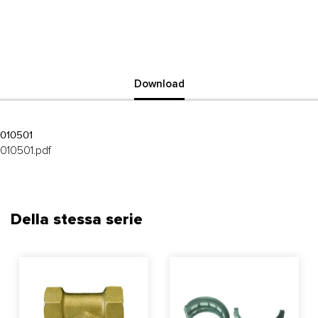
Download
010501
010501.pdf
Della stessa serie