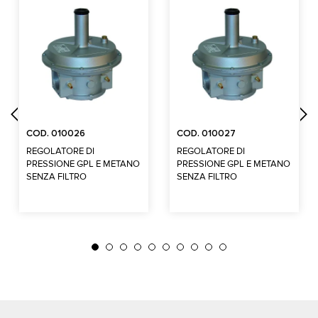
COD. 010026
COD. 010027
REGOLATORE DI
REGOLATORE DI
PRESSIONE GPL E METANO
PRESSIONE GPL E METANO
SENZA FILTRO
SENZA FILTRO