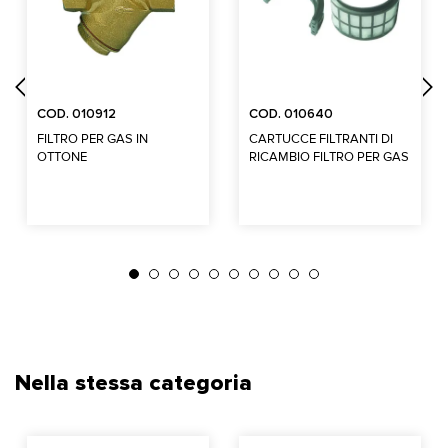
COD. 010912
COD. 010640
FILTRO PER GAS IN
CARTUCCE FILTRANTI DI
OTTONE
RICAMBIO FILTRO PER GAS
Nella stessa categoria