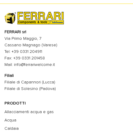
FERRARI srl
Via Primo Maggio, 7
Cassano Magnago (Varese)
Tel: +39 0331 204911
Fax: +39 0331 201458
Mail: info@ferrariwelcome.it
Filiali
Filiale di Capannori (Lucca)
Filiale di Solesino (Padova)
PRODOTTI
Allacciamenti acqua e gas
Acqua
Caldaia