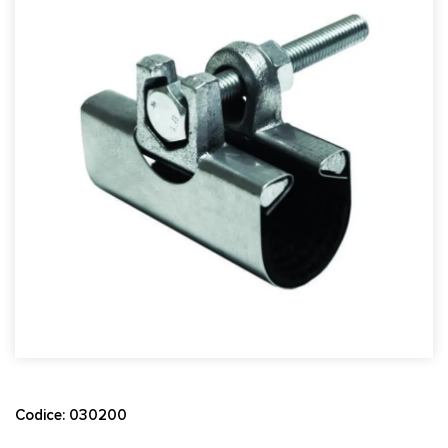
Codice: 030200