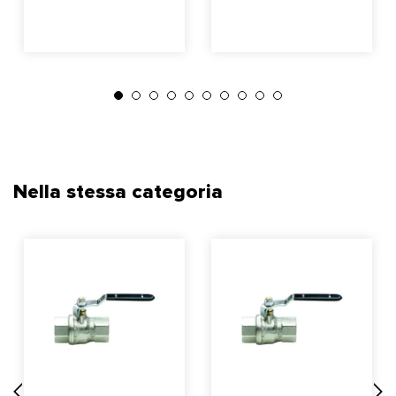
Nella stessa categoria