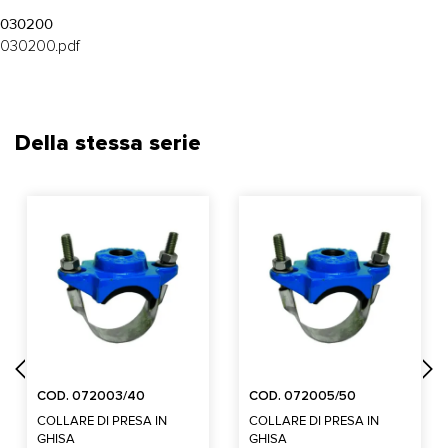
030200
030200.pdf
Della stessa serie
COD. 072003/40
COD. 072005/50
COLLARE DI PRESA IN
COLLARE DI PRESA IN
GHISA
GHISA