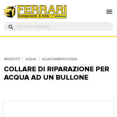

search
PRODOTTI
ACQUA
ALLACCIAMENTI ACQUA
COLLARE DI RIPARAZIONE PER
ACQUA AD UN BULLONE