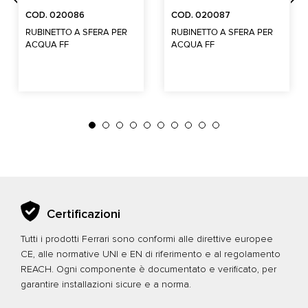
COD. 020086
COD. 020087
RUBINETTO A SFERA PER
RUBINETTO A SFERA PER
ACQUA FF
ACQUA FF
Certificazioni
Tutti i prodotti Ferrari sono conformi alle direttive europee
CE, alle normative UNI e EN di riferimento e al regolamento
REACH. Ogni componente è documentato e verificato, per
garantire installazioni sicure e a norma.