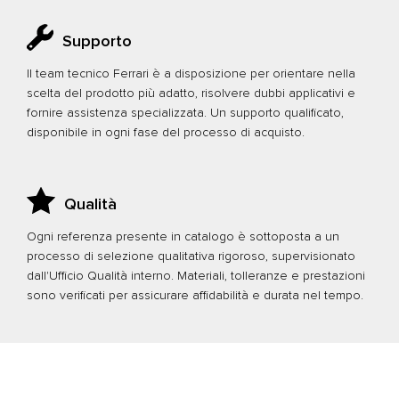
Supporto
Il team tecnico Ferrari è a disposizione per orientare nella
scelta del prodotto più adatto, risolvere dubbi applicativi e
fornire assistenza specializzata. Un supporto qualificato,
disponibile in ogni fase del processo di acquisto.
Qualità
Ogni referenza presente in catalogo è sottoposta a un
processo di selezione qualitativa rigoroso, supervisionato
dall'Ufficio Qualità interno. Materiali, tolleranze e prestazioni
sono verificati per assicurare affidabilità e durata nel tempo.