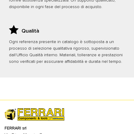
fornire assistenza specializzata. Un supporto qualificato,
disponibile in ogni fase del processo di acquisto.
Qualità
Ogni referenza presente in catalogo è sottoposta a un
processo di selezione qualitativa rigoroso, supervisionato
dall'Ufficio Qualità interno. Materiali, tolleranze e prestazioni
sono verificati per assicurare affidabilità e durata nel tempo.
FERRARI srl