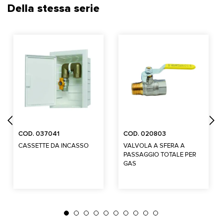
Della stessa serie
COD. 037041
COD. 020803
CASSETTE DA INCASSO
VALVOLA A SFERA A
PASSAGGIO TOTALE PER
GAS