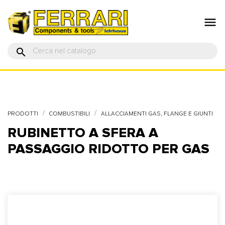

search
PRODOTTI
COMBUSTIBILI
ALLACCIAMENTI GAS, FLANGE E GIUNTI
RUBINETTO A SFERA A
PASSAGGIO RIDOTTO PER GAS