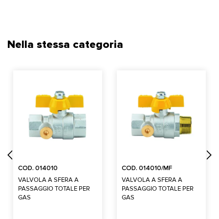
Nella stessa categoria
COD. 014010
COD. 014010/MF
VALVOLA A SFERA A
VALVOLA A SFERA A
PASSAGGIO TOTALE PER
PASSAGGIO TOTALE PER
GAS
GAS