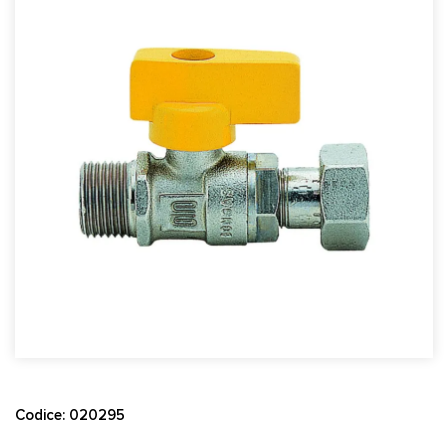
Codice: 020295