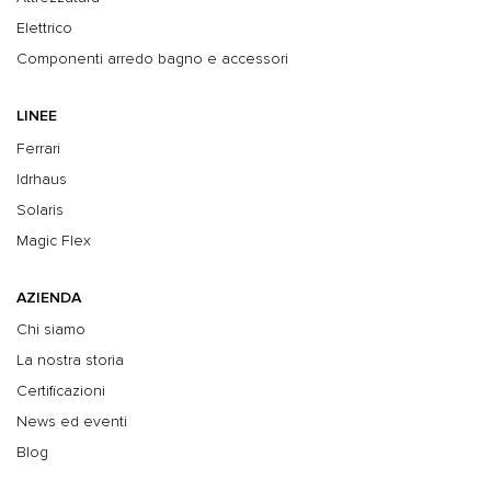
Elettrico
Componenti arredo bagno e accessori
LINEE
Ferrari
Idrhaus
Solaris
Magic Flex
AZIENDA
Chi siamo
La nostra storia
Certificazioni
News ed eventi
Blog