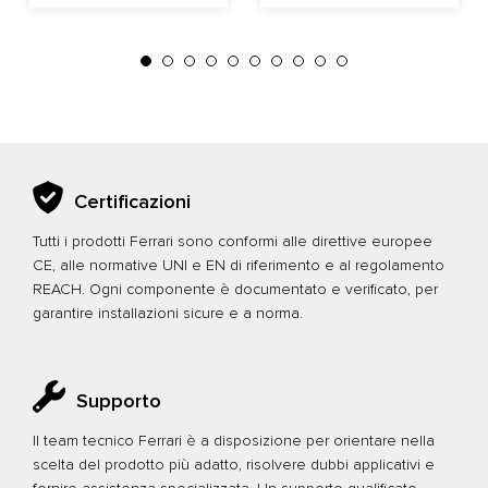
Certificazioni
Tutti i prodotti Ferrari sono conformi alle direttive europee
CE, alle normative UNI e EN di riferimento e al regolamento
REACH. Ogni componente è documentato e verificato, per
garantire installazioni sicure e a norma.
Supporto
Il team tecnico Ferrari è a disposizione per orientare nella
scelta del prodotto più adatto, risolvere dubbi applicativi e