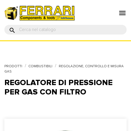

search
PRODOTTI
COMBUSTIBILI
REGOLAZIONE, CONTROLLO E MISURA
GAS
REGOLATORE DI PRESSIONE
PER GAS CON FILTRO