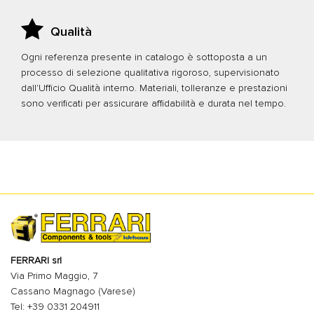
Qualità
Ogni referenza presente in catalogo è sottoposta a un
processo di selezione qualitativa rigoroso, supervisionato
dall'Ufficio Qualità interno. Materiali, tolleranze e prestazioni
sono verificati per assicurare affidabilità e durata nel tempo.
FERRARI srl
Via Primo Maggio, 7
Cassano Magnago (Varese)
Tel: +39 0331 204911