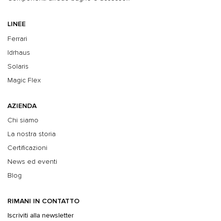
LINEE
Ferrari
Idrhaus
Solaris
Magic Flex
AZIENDA
Chi siamo
La nostra storia
Certificazioni
News ed eventi
Blog
RIMANI IN CONTATTO
Iscriviti alla newsletter