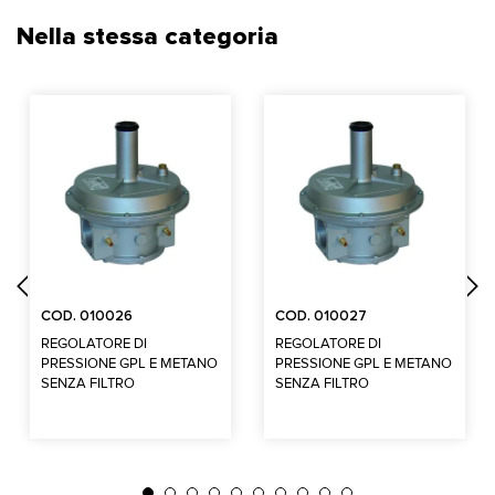
Nella stessa categoria
COD. 010026
COD. 010027
REGOLATORE DI
REGOLATORE DI
PRESSIONE GPL E METANO
PRESSIONE GPL E METANO
SENZA FILTRO
SENZA FILTRO