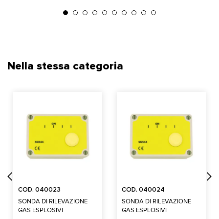
Nella stessa categoria
COD. 040023
COD. 040024
SONDA DI RILEVAZIONE
SONDA DI RILEVAZIONE
GAS ESPLOSIVI
GAS ESPLOSIVI