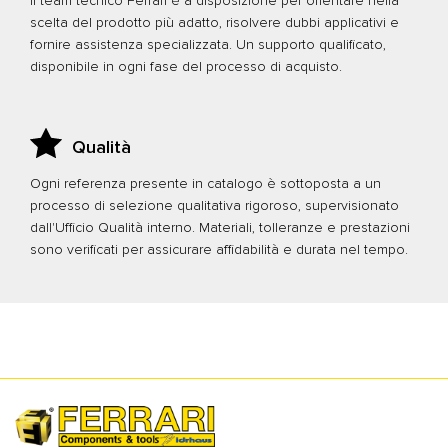
Il team tecnico Ferrari è a disposizione per orientare nella
scelta del prodotto più adatto, risolvere dubbi applicativi e
fornire assistenza specializzata. Un supporto qualificato,
disponibile in ogni fase del processo di acquisto.
Qualità
Ogni referenza presente in catalogo è sottoposta a un
processo di selezione qualitativa rigoroso, supervisionato
dall'Ufficio Qualità interno. Materiali, tolleranze e prestazioni
sono verificati per assicurare affidabilità e durata nel tempo.