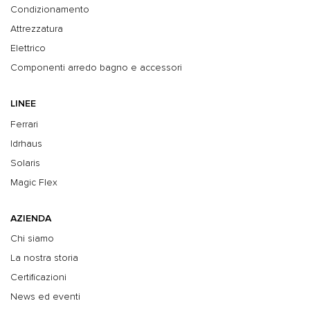
Condizionamento
Attrezzatura
Elettrico
Componenti arredo bagno e accessori
LINEE
Ferrari
Idrhaus
Solaris
Magic Flex
AZIENDA
Chi siamo
La nostra storia
Certificazioni
News ed eventi