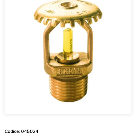
Codice: 045024