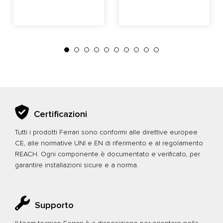
Certificazioni
Tutti i prodotti Ferrari sono conformi alle direttive europee
CE, alle normative UNI e EN di riferimento e al regolamento
REACH. Ogni componente è documentato e verificato, per
garantire installazioni sicure e a norma.
Supporto