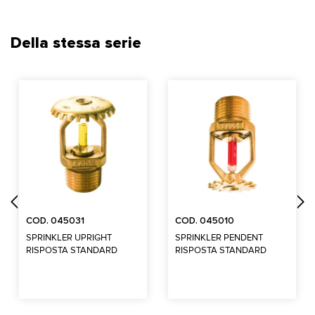
Della stessa serie
COD. 045031
COD. 045010
SPRINKLER UPRIGHT
SPRINKLER PENDENT
RISPOSTA STANDARD
RISPOSTA STANDARD