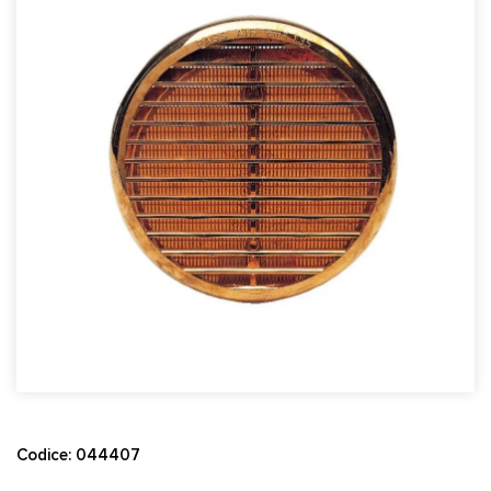
Codice: 044407