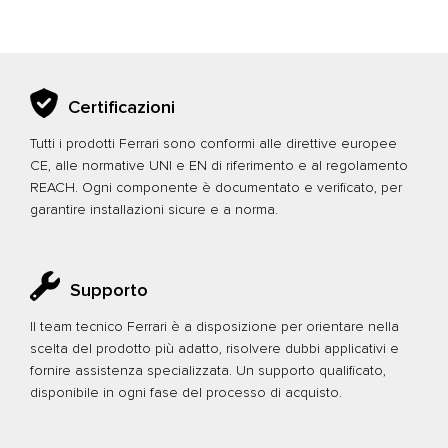
Certificazioni
Tutti i prodotti Ferrari sono conformi alle direttive europee
CE, alle normative UNI e EN di riferimento e al regolamento
REACH. Ogni componente è documentato e verificato, per
garantire installazioni sicure e a norma.
Supporto
Il team tecnico Ferrari è a disposizione per orientare nella
scelta del prodotto più adatto, risolvere dubbi applicativi e
fornire assistenza specializzata. Un supporto qualificato,
disponibile in ogni fase del processo di acquisto.