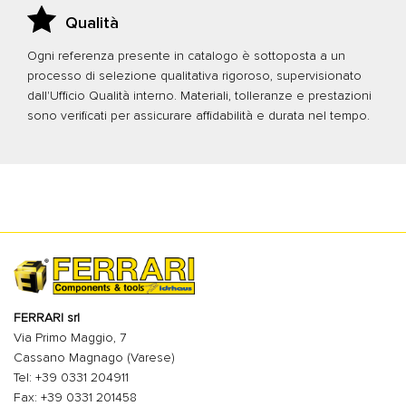
Qualità
Ogni referenza presente in catalogo è sottoposta a un
processo di selezione qualitativa rigoroso, supervisionato
dall'Ufficio Qualità interno. Materiali, tolleranze e prestazioni
sono verificati per assicurare affidabilità e durata nel tempo.
FERRARI srl
Via Primo Maggio, 7
Cassano Magnago (Varese)
Tel: +39 0331 204911
Fax: +39 0331 201458