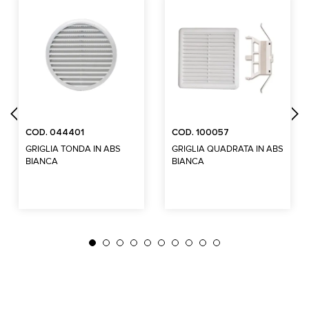
COD. 044401
COD. 100057
GRIGLIA TONDA IN ABS
GRIGLIA QUADRATA IN ABS
BIANCA
BIANCA