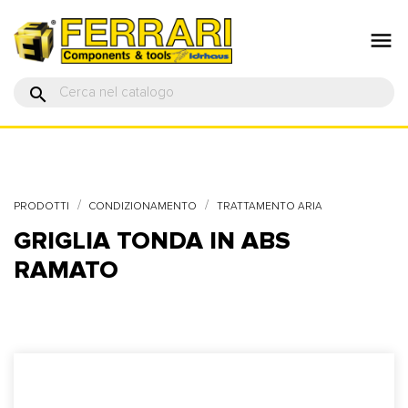

search
PRODOTTI
CONDIZIONAMENTO
TRATTAMENTO ARIA
GRIGLIA TONDA IN ABS
RAMATO