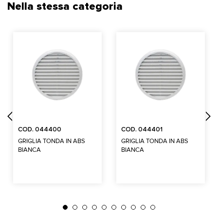
Nella stessa categoria
COD. 044400
COD. 044401
GRIGLIA TONDA IN ABS
GRIGLIA TONDA IN ABS
BIANCA
BIANCA