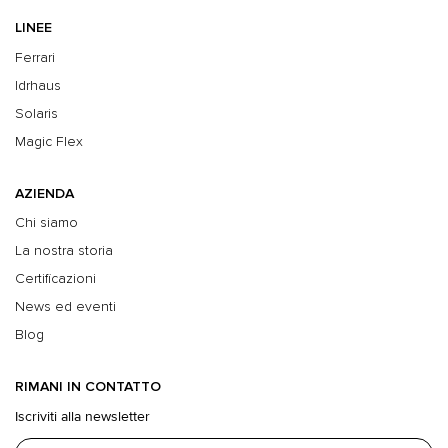
LINEE
Ferrari
Idrhaus
Solaris
Magic Flex
AZIENDA
Chi siamo
La nostra storia
Certificazioni
News ed eventi
Blog
RIMANI IN CONTATTO
Iscriviti alla newsletter